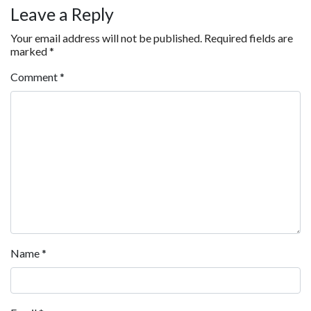
Leave a Reply
Your email address will not be published.
Required fields are
marked
*
Comment
*
Name
*