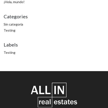
¡Hola, mundo!
Categories
Sin categoría
Testing
Labels
Testing