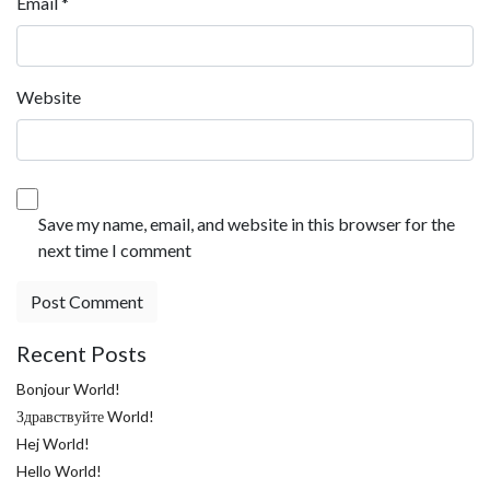
Email
*
Website
Save my name, email, and website in this browser for the
next time I comment
Recent Posts
Bonjour World!
Здравствуйте World!
Hej World!
Hello World!