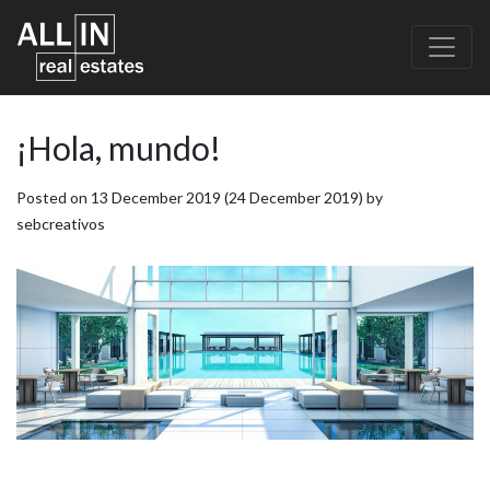
¡Hola, mundo!
Posted on
13 December 2019
(24 December 2019)
by
sebcreativos